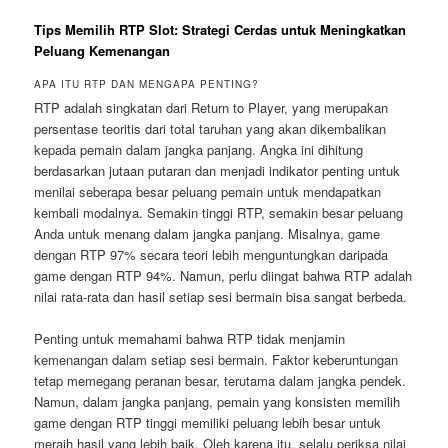
Tips Memilih RTP Slot: Strategi Cerdas untuk Meningkatkan
Peluang Kemenangan
APA ITU RTP DAN MENGAPA PENTING?
RTP adalah singkatan dari Return to Player, yang merupakan
persentase teoritis dari total taruhan yang akan dikembalikan
kepada pemain dalam jangka panjang. Angka ini dihitung
berdasarkan jutaan putaran dan menjadi indikator penting untuk
menilai seberapa besar peluang pemain untuk mendapatkan
kembali modalnya. Semakin tinggi RTP, semakin besar peluang
Anda untuk menang dalam jangka panjang. Misalnya, game
dengan RTP 97% secara teori lebih menguntungkan daripada
game dengan RTP 94%. Namun, perlu diingat bahwa RTP adalah
nilai rata-rata dan hasil setiap sesi bermain bisa sangat berbeda.
Penting untuk memahami bahwa RTP tidak menjamin
kemenangan dalam setiap sesi bermain. Faktor keberuntungan
tetap memegang peranan besar, terutama dalam jangka pendek.
Namun, dalam jangka panjang, pemain yang konsisten memilih
game dengan RTP tinggi memiliki peluang lebih besar untuk
meraih hasil yang lebih baik. Oleh karena itu, selalu periksa nilai