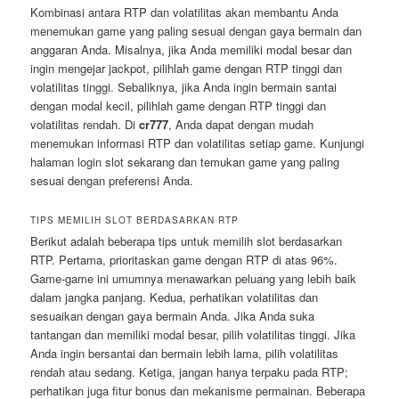
Kombinasi antara RTP dan volatilitas akan membantu Anda
menemukan game yang paling sesuai dengan gaya bermain dan
anggaran Anda. Misalnya, jika Anda memiliki modal besar dan
ingin mengejar jackpot, pilihlah game dengan RTP tinggi dan
volatilitas tinggi. Sebaliknya, jika Anda ingin bermain santai
dengan modal kecil, pilihlah game dengan RTP tinggi dan
volatilitas rendah. Di
cr777
, Anda dapat dengan mudah
menemukan informasi RTP dan volatilitas setiap game. Kunjungi
halaman login slot sekarang dan temukan game yang paling
sesuai dengan preferensi Anda.
TIPS MEMILIH SLOT BERDASARKAN RTP
Berikut adalah beberapa tips untuk memilih slot berdasarkan
RTP. Pertama, prioritaskan game dengan RTP di atas 96%.
Game-game ini umumnya menawarkan peluang yang lebih baik
dalam jangka panjang. Kedua, perhatikan volatilitas dan
sesuaikan dengan gaya bermain Anda. Jika Anda suka
tantangan dan memiliki modal besar, pilih volatilitas tinggi. Jika
Anda ingin bersantai dan bermain lebih lama, pilih volatilitas
rendah atau sedang. Ketiga, jangan hanya terpaku pada RTP;
perhatikan juga fitur bonus dan mekanisme permainan. Beberapa