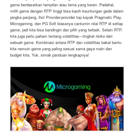
game berdasarkan tampilan atau tema yang keren. Padahal,
milih game dengan RTP tinggi bisa kasih keuntungan gede dalam
jangka panjang, lho! Provider-provider top kayak Pragmatic Play,
Microgaming, dan PG Soft biasanya cantumin nilai RTP di setiap
game, jadi kita bisa bandingin dan pilih yang terbaik. Selain RTP,
kita juga perlu paham tentang volatilitas—tingkat risiko dari
sebuah game. Kombinasi antara RTP dan volatilitas bakal bantu
kita nemuin game yang paling sesuai sama gaya main dan
budget kita. Yuk, simak panduan lengkapnya!